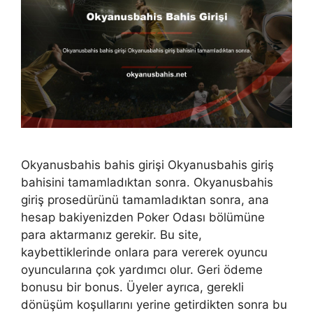
Okyanusbahis bahis girişi Okyanusbahis giriş
bahisini tamamladıktan sonra. Okyanusbahis
giriş prosedürünü tamamladıktan sonra, ana
hesap bakiyenizden Poker Odası bölümüne
para aktarmanız gerekir. Bu site,
kaybettiklerinde onlara para vererek oyuncu
oyuncularına çok yardımcı olur. Geri ödeme
bonusu bir bonus. Üyeler ayrıca, gerekli
dönüşüm koşullarını yerine getirdikten sonra bu