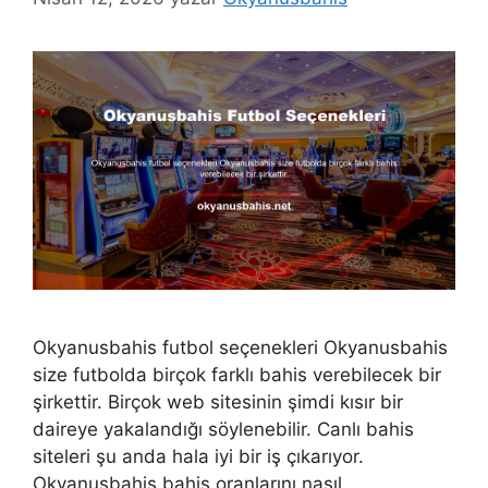
Okyanusbahis futbol seçenekleri Okyanusbahis
size futbolda birçok farklı bahis verebilecek bir
şirkettir. Birçok web sitesinin şimdi kısır bir
daireye yakalandığı söylenebilir. Canlı bahis
siteleri şu anda hala iyi bir iş çıkarıyor.
Okyanusbahis bahis oranlarını nasıl