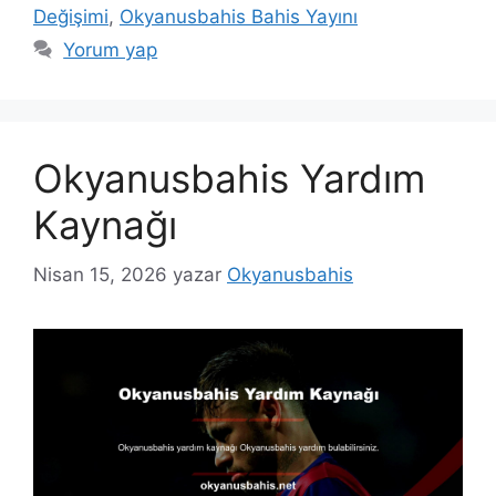
Değişimi
,
Okyanusbahis Bahis Yayını
Yorum yap
Okyanusbahis Yardım
Kaynağı
Nisan 15, 2026
yazar
Okyanusbahis