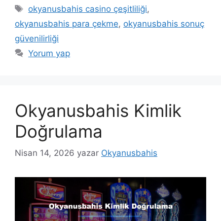
Etiketler
okyanusbahis casino çeşitliliği
,
okyanusbahis para çekme
,
okyanusbahis sonuç
güvenilirliği
Yorum yap
Okyanusbahis Kimlik
Doğrulama
Nisan 14, 2026
yazar
Okyanusbahis