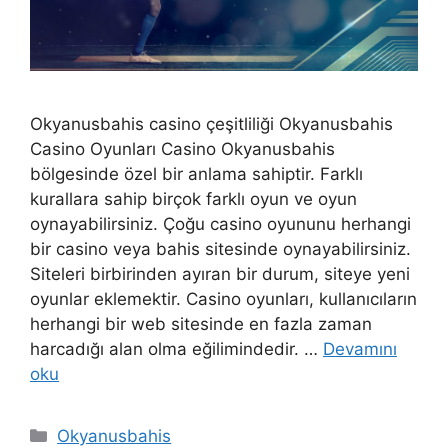
Okyanusbahis casino çeşitliliği Okyanusbahis
Casino Oyunları Casino Okyanusbahis
bölgesinde özel bir anlama sahiptir. Farklı
kurallara sahip birçok farklı oyun ve oyun
oynayabilirsiniz. Çoğu casino oyununu herhangi
bir casino veya bahis sitesinde oynayabilirsiniz.
Siteleri birbirinden ayıran bir durum, siteye yeni
oyunlar eklemektir. Casino oyunları, kullanıcıların
herhangi bir web sitesinde en fazla zaman
harcadığı alan olma eğilimindedir. …
Devamını
oku
Kategoriler
Okyanusbahis