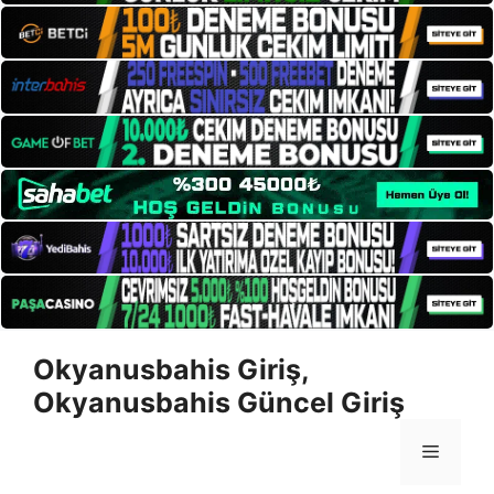
İçeriğe
Okyanusbahis Giriş,
atla
Okyanusbahis Güncel Giriş
Menü