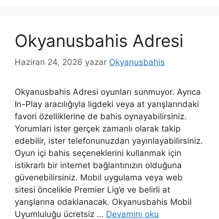
Okyanusbahis Adresi
Haziran 24, 2026
yazar
Okyanusbahis
Okyanusbahis Adresi oyunları sunmuyor. Ayrıca
In-Play aracılığıyla ligdeki veya at yarışlarındaki
favori özelliklerine de bahis oynayabilirsiniz.
Yorumları ister gerçek zamanlı olarak takip
edebilir, ister telefonunuzdan yayınlayabilirsiniz.
Oyun içi bahis seçeneklerini kullanmak için
istikrarlı bir internet bağlantınızın olduğuna
güvenebilirsiniz. Mobil uygulama veya web
sitesi öncelikle Premier Lig’e ve belirli at
yarışlarına odaklanacak. Okyanusbahis Mobil
Uyumluluğu ücretsiz …
Devamını oku