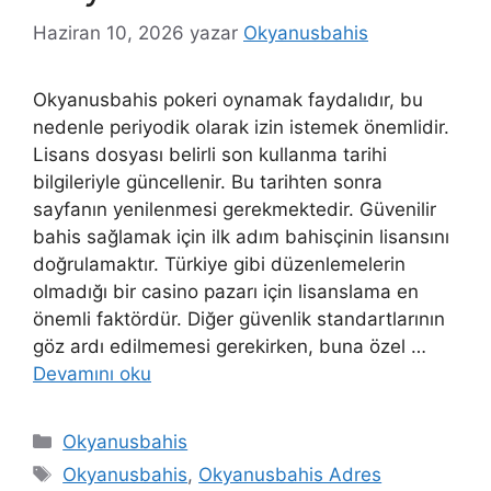
Haziran 10, 2026
yazar
Okyanusbahis
Okyanusbahis pokeri oynamak faydalıdır, bu
nedenle periyodik olarak izin istemek önemlidir.
Lisans dosyası belirli son kullanma tarihi
bilgileriyle güncellenir. Bu tarihten sonra
sayfanın yenilenmesi gerekmektedir. Güvenilir
bahis sağlamak için ilk adım bahisçinin lisansını
doğrulamaktır. Türkiye gibi düzenlemelerin
olmadığı bir casino pazarı için lisanslama en
önemli faktördür. Diğer güvenlik standartlarının
göz ardı edilmemesi gerekirken, buna özel …
Devamını oku
Kategoriler
Okyanusbahis
Etiketler
Okyanusbahis
,
Okyanusbahis Adres