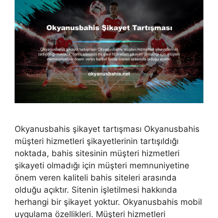
Okyanusbahis şikayet tartışması Okyanusbahis
müşteri hizmetleri şikayetlerinin tartışıldığı
noktada, bahis sitesinin müşteri hizmetleri
şikayeti olmadığı için müşteri memnuniyetine
önem veren kaliteli bahis siteleri arasında
olduğu açıktır. Sitenin işletilmesi hakkında
herhangi bir şikayet yoktur. Okyanusbahis mobil
uygulama özellikleri. Müşteri hizmetleri