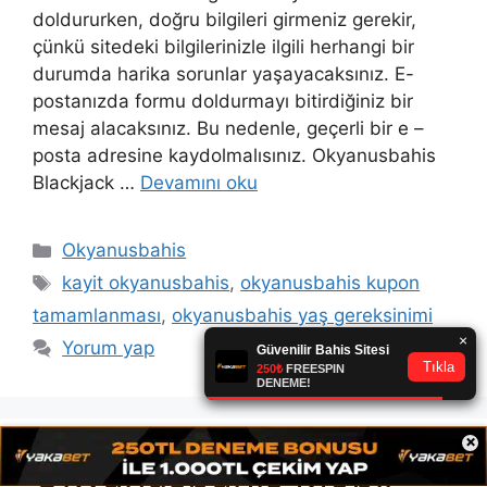
doldururken, doğru bilgileri girmeniz gerekir,
çünkü sitedeki bilgilerinizle ilgili herhangi bir
durumda harika sorunlar yaşayacaksınız. E-
postanızda formu doldurmayı bitirdiğiniz bir
mesaj alacaksınız. Bu nedenle, geçerli bir e –
posta adresine kaydolmalısınız. Okyanusbahis
Blackjack …
Devamını oku
Kategoriler
Okyanusbahis
Etiketler
kayit okyanusbahis
,
okyanusbahis kupon
tamamlanması
,
okyanusbahis yaş gereksinimi
Yorum yap
×
Okyanusbahis Mobil