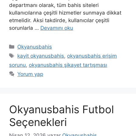
departmanı olarak, tüm bahis siteleri
kullanıcılarına çeşitli hizmetler sunmaya dikkat
etmelidir. Aksi takdirde, kullanıcılar çeşitli
sorunlarla …
Devamını oku
Kategoriler
Okyanusbahis
Etiketler
kayit okyanusbahis
,
okyanusbahis erişim
sorunu
,
okyanusbahis şikayet tartışması
Yorum yap
Okyanusbahis Futbol
Seçenekleri
Nisan 12, 2026
yazar
Okyanusbahis