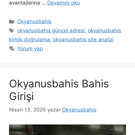
avantajlarına …
Devamını oku
Kategoriler
Okyanusbahis
Etiketler
okyanusbahis güncel adresi
,
okyanusbahis
kimlik doğrulama
,
okyanusbahis site analizi
Yorum yap
Okyanusbahis Bahis
Girişi
Nisan 13, 2026
yazar
Okyanusbahis