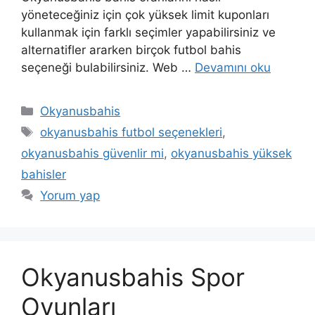
yöneteceğiniz için çok yüksek limit kuponları
kullanmak için farklı seçimler yapabilirsiniz ve
alternatifler ararken birçok futbol bahis
seçeneği bulabilirsiniz. Web …
Devamını oku
Kategoriler
Okyanusbahis
Etiketler
okyanusbahis futbol seçenekleri
,
okyanusbahis güvenlir mi
,
okyanusbahis yüksek
bahisler
Yorum yap
Okyanusbahis Spor
Oyunları