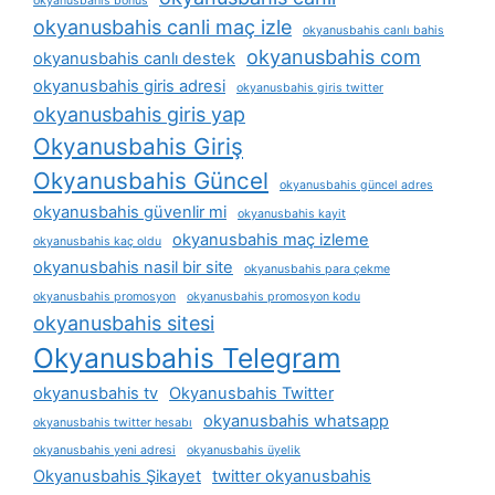
okyanusbahis bonus
okyanusbahis canli maç izle
okyanusbahis canlı bahis
okyanusbahis com
okyanusbahis canlı destek
okyanusbahis giris adresi
okyanusbahis giris twitter
okyanusbahis giris yap
Okyanusbahis Giriş
Okyanusbahis Güncel
okyanusbahis güncel adres
okyanusbahis güvenlir mi
okyanusbahis kayit
okyanusbahis maç izleme
okyanusbahis kaç oldu
okyanusbahis nasil bir site
okyanusbahis para çekme
okyanusbahis promosyon
okyanusbahis promosyon kodu
okyanusbahis sitesi
Okyanusbahis Telegram
okyanusbahis tv
Okyanusbahis Twitter
okyanusbahis whatsapp
okyanusbahis twitter hesabı
okyanusbahis yeni adresi
okyanusbahis üyelik
Okyanusbahis Şikayet
twitter okyanusbahis