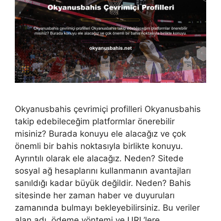
Okyanusbahis çevrimiçi profilleri Okyanusbahis
takip edebileceğim platformlar önerebilir
misiniz? Burada konuyu ele alacağız ve çok
önemli bir bahis noktasıyla birlikte konuyu.
Ayrıntılı olarak ele alacağız. Neden? Sitede
sosyal ağ hesaplarını kullanmanın avantajları
sanıldığı kadar büyük değildir. Neden? Bahis
sitesinde her zaman haber ve duyuruları
zamanında bulmayı bekleyebilirsiniz. Bu veriler
alan adı, ödeme yöntemi ve URL’lere …