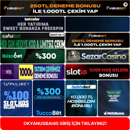
×
OKYANUSBAHIS GİRİŞ İÇİN TIKLAYINIZ!