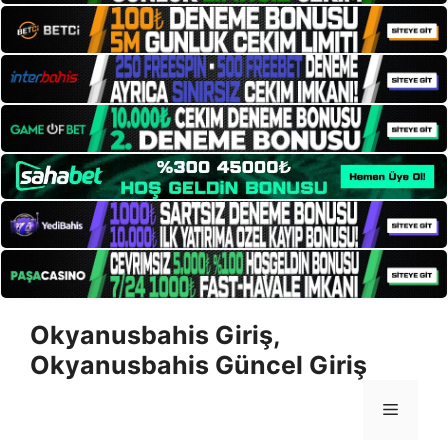
İçeriğe
Okyanusbahis Giriş,
atla
Okyanusbahis Güncel Giriş
Menü