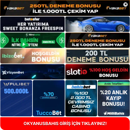
×
OKYANUSBAHIS GİRİŞ İÇİN TIKLAYINIZ!