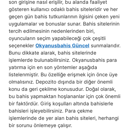
son girişine nasıl erişilir, bu alanda faaliyet
gösteren kullanıcı odaklı bahis siteleridir ve her
geçen gün bahis tutkunlarının ilgisini çeken yeni
uygulamalar ve bonuslar sunar. Bahis sitelerinin
tercih edilmesinin nedenlerinden biri,
oyuncuların seçim yapabileceği çok çeşitli
seçenekler
Okyanusbahis Güncel
sunmalarıdır.
Bunu dikkate alarak, bahis sitelerinde
işlemlerde bulunabilirsiniz. Okyanusbahis para
yatırma için en son yöntemler aşağıda
listelenmiştir. Bu özelliğe erişmek için önce üye
olmalısınız. Depozito dışında bir diğer önemli
konu da geri çekilme konusudur. Doğal olarak,
bu bahis yapmaktan hoşlananlar için çok önemli
bir faktördür. Giriş koşulları altında bahislerle
bahisleri işleyebilirsiniz. Para çekme
işlemlerinde de yer alan bahis siteleri, herhangi
bir sorunu önlemeye çalışır.