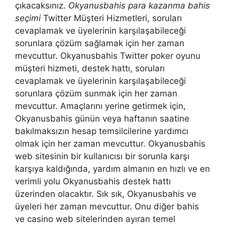
çıkacaksınız.
Okyanusbahis para kazanma bahis
seçimi
Twitter Müşteri Hizmetleri, soruları
cevaplamak ve üyelerinin karşılaşabileceği
sorunlara çözüm sağlamak için her zaman
mevcuttur. Okyanusbahis Twitter poker oyunu
müşteri hizmeti, destek hattı, soruları
cevaplamak ve üyelerinin karşılaşabileceği
sorunlara çözüm sunmak için her zaman
mevcuttur. Amaçlarını yerine getirmek için,
Okyanusbahis günün veya haftanın saatine
bakılmaksızın hesap temsilcilerine yardımcı
olmak için her zaman mevcuttur. Okyanusbahis
web sitesinin bir kullanıcısı bir sorunla karşı
karşıya kaldığında, yardım almanın en hızlı ve en
verimli yolu Okyanusbahis destek hattı
üzerinden olacaktır. Sık sık, Okyanusbahis ve
üyeleri her zaman mevcuttur. Onu diğer bahis
ve casino web sitelerinden ayıran temel