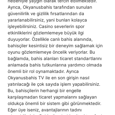
nedeniyle yaygın olarak tercih edilmektedir.
Ayrıca, Okyanusbahis tarafından sunulan
güvenilirlik ve gizlilik fırsatlarından da
yararlanabilirsiniz, yani bunları kolayca
işleyebilirsiniz. Casino severlerin spor
etkinliklerini gözlemlemeye büyük ilgi
duyuyorlar. Özellikle canlı bahis alanında,
bahisçiler kesintisiz bir deneyim sağlamak için
oyunu gözlemlemeye öncelik veriyorlar. Bu
bağlamda, bahis alanları ticaret standartlarını
anlamada bahis tutkunlarına yardımcı olmada
önemli bir rol oynamaktadır. Ayrıca
Okyanusbahis TV ile en son girişin nasıl
yatırılacağı ile çok sayıda işlem yapabilirsiniz.
Bu, bahisçilerin herhangi bir engelle
karşılaşmadan ticaret yapmalarını sağlayan
oldukça önemli bir sistem gibi görünmektedir.
Eğer üye iseniz, avantajlarının tadını