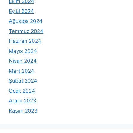
Ekim 2024
Eylül 2024
Ağustos 2024
Temmuz 2024
Haziran 2024
Mayıs 2024
Nisan 2024
Mart 2024
Şubat 2024
Ocak 2024
Aralık 2023
Kasım 2023