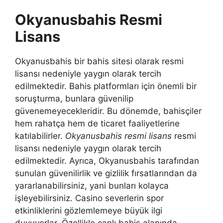
Okyanusbahis Resmi
Lisans
Okyanusbahis bir bahis sitesi olarak resmi
lisansı nedeniyle yaygın olarak tercih
edilmektedir. Bahis platformları için önemli bir
soruşturma, bunlara güvenilip
güvenemeyecekleridir. Bu dönemde, bahisçiler
hem rahatça hem de ticaret faaliyetlerine
katılabilirler.
Okyanusbahis resmi lisans
resmi
lisansı nedeniyle yaygın olarak tercih
edilmektedir. Ayrıca, Okyanusbahis tarafından
sunulan güvenilirlik ve gizlilik fırsatlarından da
yararlanabilirsiniz, yani bunları kolayca
işleyebilirsiniz. Casino severlerin spor
etkinliklerini gözlemlemeye büyük ilgi
duyuyorlar. Özellikle canlı bahis alanında,