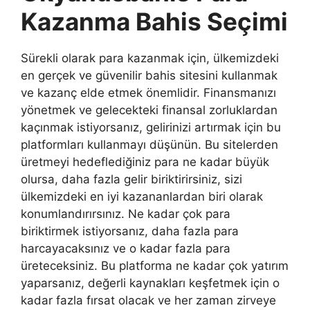
Kazanma Bahis Seçimi
Sürekli olarak para kazanmak için, ülkemizdeki
en gerçek ve güvenilir bahis sitesini kullanmak
ve kazanç elde etmek önemlidir. Finansmanızı
yönetmek ve gelecekteki finansal zorluklardan
kaçınmak istiyorsanız, gelirinizi artırmak için bu
platformları kullanmayı düşünün. Bu sitelerden
üretmeyi hedeflediğiniz para ne kadar büyük
olursa, daha fazla gelir biriktirirsiniz, sizi
ülkemizdeki en iyi kazananlardan biri olarak
konumlandırırsınız. Ne kadar çok para
biriktirmek istiyorsanız, daha fazla para
harcayacaksınız ve o kadar fazla para
üreteceksiniz. Bu platforma ne kadar çok yatırım
yaparsanız, değerli kaynakları keşfetmek için o
kadar fazla fırsat olacak ve her zaman zirveye