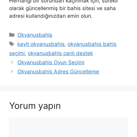
Herhangi bir sorundan kaçınmak için, sürekli
olarak güncellenmiş bir bahis sitesi ve saha
adresi kullandığınızdan emin olun.
Kategoriler
Okyanusbahis
Etiketler
kayit okyanusbahis
,
okyanusbahis bahis
seçimi
,
okyanusbahis canlı destek
Okyanusbahis Oyun Seçimi
Okyanusbahis Adres Güncelleme
Yorum yapın
Yorum