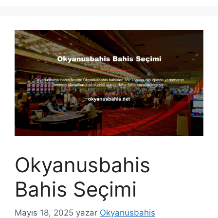
Okyanusbahis
Bahis Seçimi
Mayıs 18, 2025
yazar
Okyanusbahis