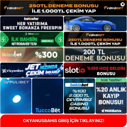
×
OKYANUSBAHIS GİRİŞ İÇİN TIKLAYINIZ!