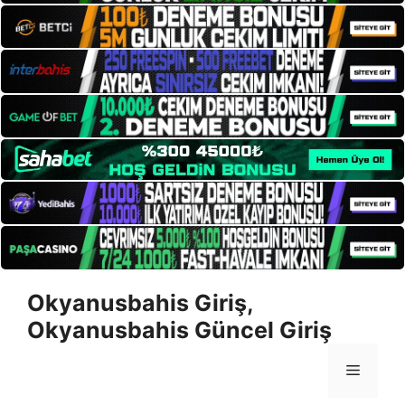
İçeriğe
Okyanusbahis Giriş,
atla
Okyanusbahis Güncel Giriş
Menü