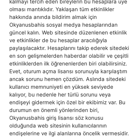
kalmayı tercih eden bireylerin bu hesaplara üye
olması mantıklıdır. Yaklaşan tüm etkinlikler
hakkında anında bildirim almak için
Okyanusbahis sosyal medya hesaplarından
güncel kalın. Web sitesinde düzenlenen etkinlik
ve etkinlikler de bu hesaplar aracılığıyla
paylaşılacaktır. Hesaplarını takip ederek sitedeki
en son gelişmelerden haberdar olabilir ve çeşitli
etkinliklerden ilk öğrenenlerden biri olabilirsiniz.
Evet, oturum açma lisansı sorunuyla karşılaştım
ancak sorunu hemen çözdüm. Aslında sitedeki
kullanıcı memnuniyeti en yüksek seviyede
kalıyor, bu nedenle her türlü sorunu veya
endişeyi gidermek için özel bir ekibimiz var. Bu
durumun en önemli yönlerinden biri,
Okyanusbahis giriş lisansı söz konusu
olduğunda web sitesinin kullanıcılarının
endişelerine ve ilgi alanlarına öncelik vermesidir.