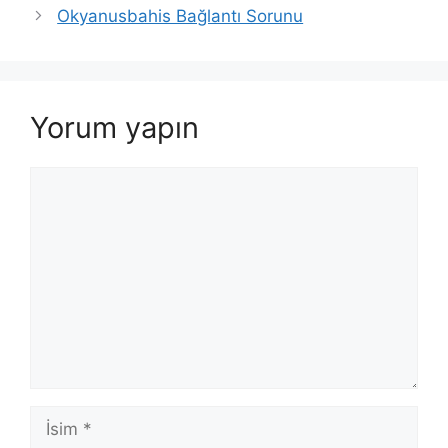
Okyanusbahis Bağlantı Sorunu
Yorum yapın
Yorum
İsim