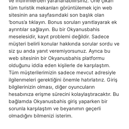
ve indirimlerden yararlanabilirsiniz. Öne çıkan
tüm turistik mekanları görüntülemek için web
sitesinin ana sayfasındaki son başlık olan
‘bonus’a tıklayın. Bonus soruları yanıtlayarak ek
ayrıntılar sağlayın. Bu bir Okyanusbahis
meselesidir, kayıt problemi değildir. Sadece
müşteri belirli konular hakkında sorular sordu ve
siz şu anda yanıt veremiyorsunuz. Ayrıca bu
web sitesinin bir Okyanusbahis platformu
olduğunu iddia eden kişilerle de karşılaştım.
Tüm müşterilerimizin sadece mevcut adresiyle
ilgilenmeleri gerektiğini önemle hatırlatırız. Giriş
bilgilerinizin olması, diğer oyuncuların
hesabınıza erişme sürecini kolaylaştıracaktır. Bu
bağlamda Okyanusbahis giriş yaparken bir
sorunla karşılaştım ve beyanımın geçerli
olmadığını bilmenizi isterim.