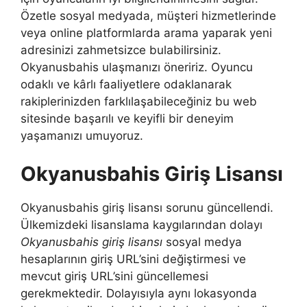
Özetle sosyal medyada, müşteri hizmetlerinde
veya online platformlarda arama yaparak yeni
adresinizi zahmetsizce bulabilirsiniz.
Okyanusbahis ulaşmanızı öneririz. Oyuncu
odaklı ve kârlı faaliyetlere odaklanarak
rakiplerinizden farklılaşabileceğiniz bu web
sitesinde başarılı ve keyifli bir deneyim
yaşamanızı umuyoruz.
Okyanusbahis Giriş Lisansı
Okyanusbahis giriş lisansı sorunu güncellendi.
Ülkemizdeki lisanslama kaygılarından dolayı
Okyanusbahis giriş lisansı
sosyal medya
hesaplarının giriş URL’sini değiştirmesi ve
mevcut giriş URL’sini güncellemesi
gerekmektedir. Dolayısıyla aynı lokasyonda