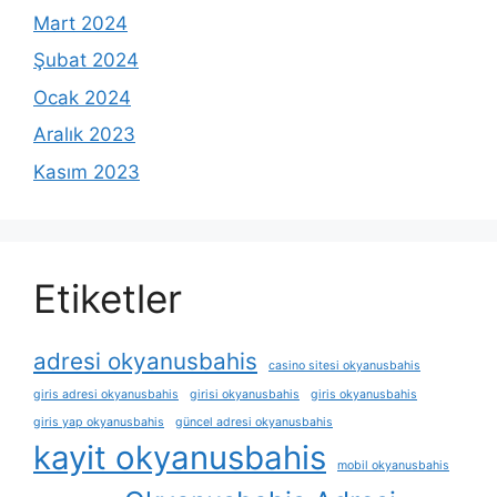
Mart 2024
Şubat 2024
Ocak 2024
Aralık 2023
Kasım 2023
Etiketler
adresi okyanusbahis
casino sitesi okyanusbahis
giris adresi okyanusbahis
girisi okyanusbahis
giris okyanusbahis
giris yap okyanusbahis
güncel adresi okyanusbahis
kayit okyanusbahis
mobil okyanusbahis