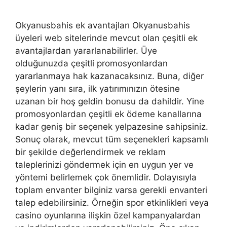
Okyanusbahis ek avantajları Okyanusbahis
üyeleri web sitelerinde mevcut olan çeşitli ek
avantajlardan yararlanabilirler. Üye
olduğunuzda çeşitli promosyonlardan
yararlanmaya hak kazanacaksınız. Buna, diğer
şeylerin yanı sıra, ilk yatırımınızın ötesine
uzanan bir hoş geldin bonusu da dahildir. Yine
promosyonlardan çeşitli ek ödeme kanallarına
kadar geniş bir seçenek yelpazesine sahipsiniz.
Sonuç olarak, mevcut tüm seçenekleri kapsamlı
bir şekilde değerlendirmek ve reklam
taleplerinizi göndermek için en uygun yer ve
yöntemi belirlemek çok önemlidir. Dolayısıyla
toplam envanter bilginiz varsa gerekli envanteri
talep edebilirsiniz. Örneğin spor etkinlikleri veya
casino oyunlarına ilişkin özel kampanyalardan