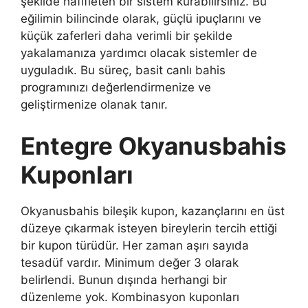
şekilde hafifleten bir sistem kurabilirsiniz. Bu
eğilimin bilincinde olarak, güçlü ipuçlarını ve
küçük zaferleri daha verimli bir şekilde
yakalamanıza yardımcı olacak sistemler de
uyguladık. Bu süreç, basit canlı bahis
programınızı değerlendirmenize ve
geliştirmenize olanak tanır.
Entegre Okyanusbahis
Kuponları
Okyanusbahis bileşik kupon, kazançlarını en üst
düzeye çıkarmak isteyen bireylerin tercih ettiği
bir kupon türüdür. Her zaman aşırı sayıda
tesadüf vardır. Minimum değer 3 olarak
belirlendi. Bunun dışında herhangi bir
düzenleme yok. Kombinasyon kuponları