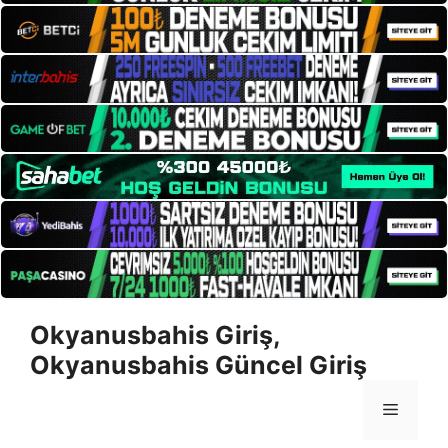
İçeriğe
Okyanusbahis Giriş,
atla
Okyanusbahis Güncel Giriş
Menü