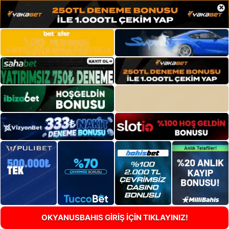
×
OKYANUSBAHIS GİRİŞ İÇİN TIKLAYINIZ!