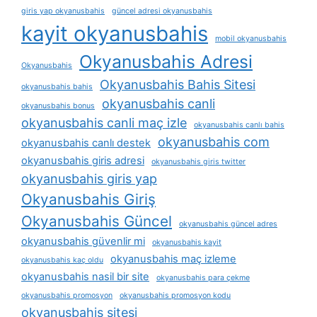
giris yap okyanusbahis
güncel adresi okyanusbahis
kayit okyanusbahis
mobil okyanusbahis
Okyanusbahis Adresi
Okyanusbahis
Okyanusbahis Bahis Sitesi
okyanusbahis bahis
okyanusbahis canli
okyanusbahis bonus
okyanusbahis canli maç izle
okyanusbahis canlı bahis
okyanusbahis com
okyanusbahis canlı destek
okyanusbahis giris adresi
okyanusbahis giris twitter
okyanusbahis giris yap
Okyanusbahis Giriş
Okyanusbahis Güncel
okyanusbahis güncel adres
okyanusbahis güvenlir mi
okyanusbahis kayit
okyanusbahis maç izleme
okyanusbahis kaç oldu
okyanusbahis nasil bir site
okyanusbahis para çekme
okyanusbahis promosyon
okyanusbahis promosyon kodu
okyanusbahis sitesi