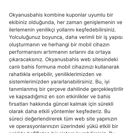
Okyanusbahis kombine kuponlar uyumlu bir
ekibiniz olduğunda, her zaman genişlemenin ve
ilerlemenin yenilikçi yollarını keşfedebilirsiniz.
Yolculuğunuz boyunca, daha verimli bir iş yapısı
oluşturmanın ve herhangi bir mobil cihazın
performansını artırmanın sırlarını da ortaya
çıkaracaksınız. Okyanusbahis web sitesindeki
canlı bahis formuna mobil cihazınızı kullanarak
rahatlıkla erişebilir, yeniliklerimizden ve
sistemlerimizden yararlanabilirsiniz. Bu, iyi
tanımlanmış bir çerçeve dahilinde gerçekleştirilir
ve kapsadığımız en son etkinlikler ve bahis
fırsatları hakkında güncel kalmak için sürekli
olarak daha etkili yöntemler keşfederiz. Bu
süreci değerlendirerek tüm web site yapınızın
ve operasyonlarınızın üzerindeki yükü etkili bir