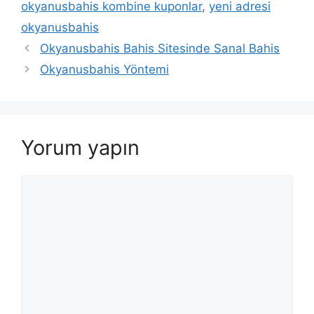
okyanusbahis kombine kuponlar
,
yeni adresi
okyanusbahis
Okyanusbahis Bahis Sitesinde Sanal Bahis
Okyanusbahis Yöntemi
Yorum yapın
Yorum