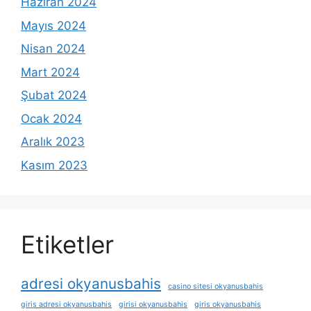
Haziran 2024
Mayıs 2024
Nisan 2024
Mart 2024
Şubat 2024
Ocak 2024
Aralık 2023
Kasım 2023
Etiketler
adresi okyanusbahis
casino sitesi okyanusbahis
giris adresi okyanusbahis
girisi okyanusbahis
giris okyanusbahis