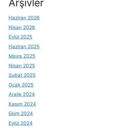
Arşivler
Haziran 2026
Nisan 2026
Eylül 2025
Haziran 2025
Mayıs 2025
Nisan 2025
Şubat 2025
Ocak 2025
Aralık 2024
Kasım 2024
Ekim 2024
Eylül 2024