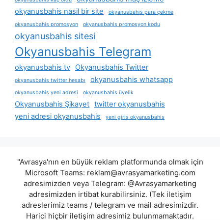
okyanusbahis nasil bir site
okyanusbahis para çekme
okyanusbahis promosyon
okyanusbahis promosyon kodu
okyanusbahis sitesi
Okyanusbahis Telegram
okyanusbahis tv
Okyanusbahis Twitter
okyanusbahis whatsapp
okyanusbahis twitter hesabı
okyanusbahis yeni adresi
okyanusbahis üyelik
Okyanusbahis Şikayet
twitter okyanusbahis
yeni adresi okyanusbahis
yeni giris okyanusbahis
"Avrasya'nın en büyük reklam platformunda olmak için
Microsoft Teams:
reklam@avrasyamarketing.com
adresimizden veya Telegram: @Avrasyamarketing
adresimizden irtibat kurabilirsiniz. (Tek iletişim
adreslerimiz teams / telegram ve mail adresimizdir.
Harici hiçbir iletişim adresimiz bulunmamaktadır.