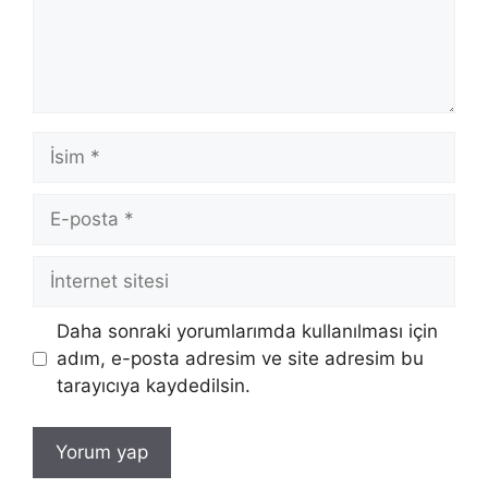
İsim
E-
posta
İnternet
sitesi
Daha sonraki yorumlarımda kullanılması için
adım, e-posta adresim ve site adresim bu
tarayıcıya kaydedilsin.