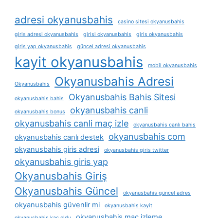
adresi okyanusbahis
casino sitesi okyanusbahis
giris adresi okyanusbahis
girisi okyanusbahis
giris okyanusbahis
giris yap okyanusbahis
güncel adresi okyanusbahis
kayit okyanusbahis
mobil okyanusbahis
Okyanusbahis Adresi
Okyanusbahis
Okyanusbahis Bahis Sitesi
okyanusbahis bahis
okyanusbahis canli
okyanusbahis bonus
okyanusbahis canli maç izle
okyanusbahis canlı bahis
okyanusbahis com
okyanusbahis canlı destek
okyanusbahis giris adresi
okyanusbahis giris twitter
okyanusbahis giris yap
Okyanusbahis Giriş
Okyanusbahis Güncel
okyanusbahis güncel adres
okyanusbahis güvenlir mi
okyanusbahis kayit
okyanusbahis maç izleme
okyanusbahis kaç oldu