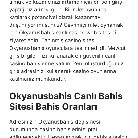
almak ve kazancınızı artırmak için en son giriş
yaptığınız adresi girin. Bir rulet oyununa
katılarak potansiyel olarak kazanmayı
düşünüyor musunuz? Çevrimiçi rulet oynamak
için Okyanusbahis canlı casino web sitesini
ziyaret edin. Tanınmış casino sitesi
Okyanusbahis oyunculara teslim edildi. Mevcut
giriş bilgilerinizi kullanarak en güvenilir canlı
casino bahislerine katılın. Yeni oluşturduğunuz
giriş adresinizi kullanarak casino oyunlarına
katılmanız mümkündür.
Okyanusbahis Canlı Bahis
Sitesi Bahis Oranları
Adresinizin Okyanusbahis değişmesi
durumunda casino bahisleriniz iptal
edilmeyecektir. Hesap açmak için bahis sitesinin