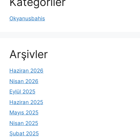
Kategoriler
Okyanusbahis
Arşivler
Haziran 2026
Nisan 2026
Eylül 2025
Haziran 2025
Mayıs 2025
Nisan 2025
Şubat 2025