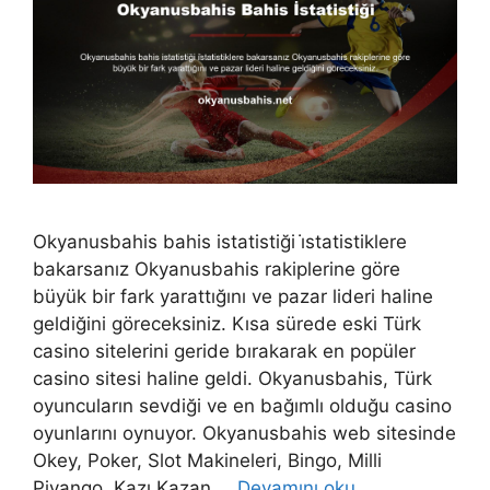
Okyanusbahis bahis istatistiği i̇statistiklere
bakarsanız Okyanusbahis rakiplerine göre
büyük bir fark yarattığını ve pazar lideri haline
geldiğini göreceksiniz. Kısa sürede eski Türk
casino sitelerini geride bırakarak en popüler
casino sitesi haline geldi. Okyanusbahis, Türk
oyuncuların sevdiği ve en bağımlı olduğu casino
oyunlarını oynuyor. Okyanusbahis web sitesinde
Okey, Poker, Slot Makineleri, Bingo, Milli
Piyango, Kazı Kazan …
Devamını oku