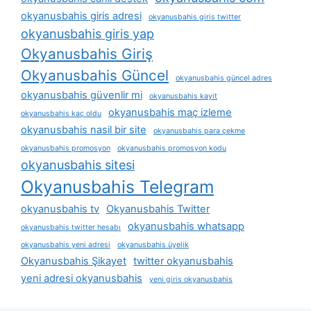
okyanusbahis giris adresi
okyanusbahis giris twitter
okyanusbahis giris yap
Okyanusbahis Giriş
Okyanusbahis Güncel
okyanusbahis güncel adres
okyanusbahis güvenlir mi
okyanusbahis kayit
okyanusbahis maç izleme
okyanusbahis kaç oldu
okyanusbahis nasil bir site
okyanusbahis para çekme
okyanusbahis promosyon
okyanusbahis promosyon kodu
okyanusbahis sitesi
Okyanusbahis Telegram
okyanusbahis tv
Okyanusbahis Twitter
okyanusbahis whatsapp
okyanusbahis twitter hesabı
okyanusbahis yeni adresi
okyanusbahis üyelik
Okyanusbahis Şikayet
twitter okyanusbahis
yeni adresi okyanusbahis
yeni giris okyanusbahis