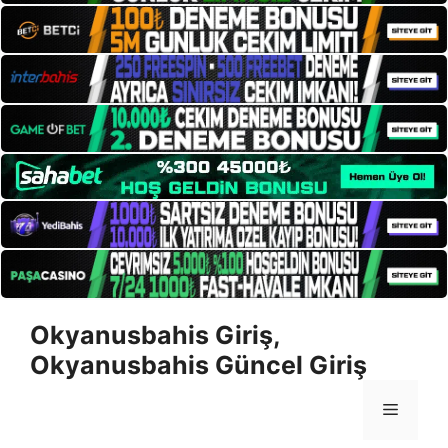
İçeriğe
Okyanusbahis Giriş,
atla
Okyanusbahis Güncel Giriş
Menü