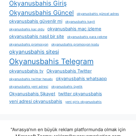
Okyanusbahis Giriş
Okyanusbahis Güncel
okyanusbahis güncel adres
okyanusbahis güvenlir mi
okyanusbahis kayit
okyanusbahis maç izleme
okyanusbahis kaç oldu
okyanusbahis nasil bir site
okyanusbahis para çekme
okyanusbahis promosyon
okyanusbahis promosyon kodu
okyanusbahis sitesi
Okyanusbahis Telegram
okyanusbahis tv
Okyanusbahis Twitter
okyanusbahis whatsapp
okyanusbahis twitter hesabı
okyanusbahis yeni adresi
okyanusbahis üyelik
Okyanusbahis Şikayet
twitter okyanusbahis
yeni adresi okyanusbahis
yeni giris okyanusbahis
"Avrasya'nın en büyük reklam platformunda olmak için