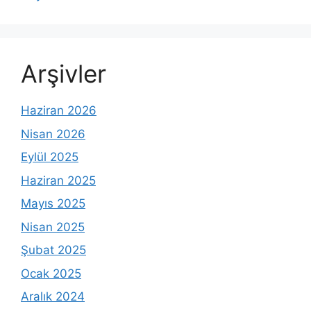
Arşivler
Haziran 2026
Nisan 2026
Eylül 2025
Haziran 2025
Mayıs 2025
Nisan 2025
Şubat 2025
Ocak 2025
Aralık 2024