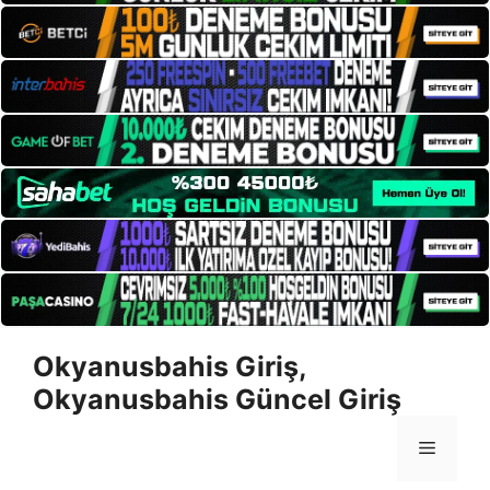
İçeriğe
Okyanusbahis Giriş,
atla
Okyanusbahis Güncel Giriş
Menü