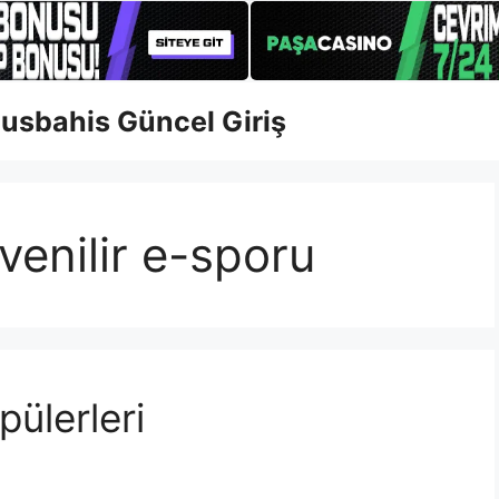
usbahis Güncel Giriş
enilir e-sporu
ülerleri