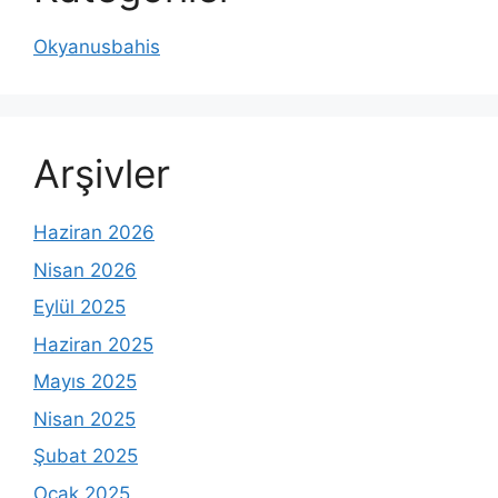
Okyanusbahis
Arşivler
Haziran 2026
Nisan 2026
Eylül 2025
Haziran 2025
Mayıs 2025
Nisan 2025
Şubat 2025
Ocak 2025