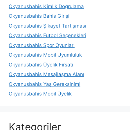
Okyanusbahis Kimlik Doğrulama
Okyanusbahis Bahis Girişi
Okyanusbahis Şikayet Tartışması
Okyanusbahis Futbol Seçenekleri
Okyanusbahis Spor Oyunları
Okyanusbahis Mobil Uyumluluk
Okyanusbahis Üyelik Fırsatı
Okyanusbahis Mesajlaşma Alanı
Okyanusbahis Yaş Gereksinimi
Okyanusbahis Mobil Üyelik
Kategoriler