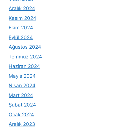
Aralık 2024
Kasım 2024
Ekim 2024
Eylül 2024
Ağustos 2024
Temmuz 2024
Haziran 2024
Mayıs 2024
Nisan 2024
Mart 2024
Şubat 2024
Ocak 2024
Aralık 2023