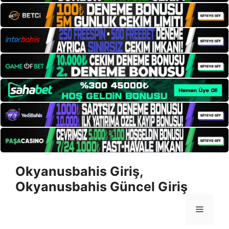
İçeriğe
Okyanusbahis Giriş,
atla
Okyanusbahis Güncel Giriş
Menü