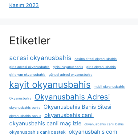
Kasım 2023
Etiketler
adresi okyanusbahis
casino sitesi okyanusbahis
giris adresi okyanusbahis
girisi okyanusbahis
giris okyanusbahis
giris yap okyanusbahis
güncel adresi okyanusbahis
kayit okyanusbahis
mobil okyanusbahis
Okyanusbahis Adresi
Okyanusbahis
Okyanusbahis Bahis Sitesi
okyanusbahis bahis
okyanusbahis canli
okyanusbahis bonus
okyanusbahis canli maç izle
okyanusbahis canlı bahis
okyanusbahis com
okyanusbahis canlı destek