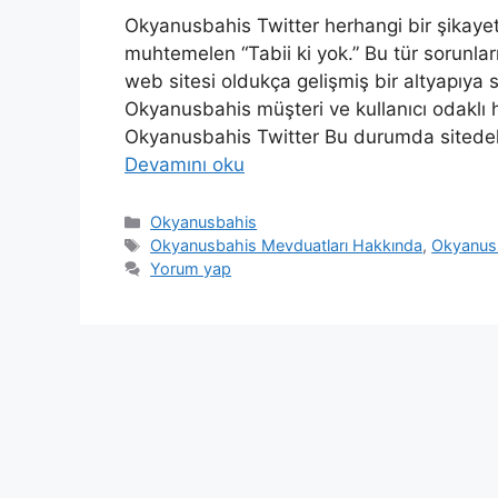
Okyanusbahis Twitter herhangi bir şikaye
muhtemelen “Tabii ki yok.” Bu tür sorunla
web sitesi oldukça gelişmiş bir altyapıya s
Okyanusbahis müşteri ve kullanıcı odaklı 
Okyanusbahis Twitter Bu durumda sitede
Devamını oku
Kategoriler
Okyanusbahis
Etiketler
Okyanusbahis Mevduatları Hakkında
,
Okyanusb
Yorum yap