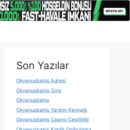
Son Yazılar
Okyanusbahis Adresi
Okyanusbahis Giriş
Okyanusbahis
Okyanusbahis Yardım Kaynağı
Okyanusbahis Casino Çeşitliliği
Okyanusbahis Kimlik Doğrulama