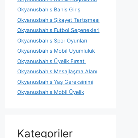
Okyanusbahis Bahis Girişi
Okyanusbahis Şikayet Tartışması
Okyanusbahis Futbol Seçenekleri
Okyanusbahis Spor Oyunları
Okyanusbahis Mobil Uyumluluk
Okyanusbahis Üyelik Fırsatı
Okyanusbahis Mesajlaşma Alanı
Okyanusbahis Yaş Gereksinimi
Okyanusbahis Mobil Üyelik
Kategoriler