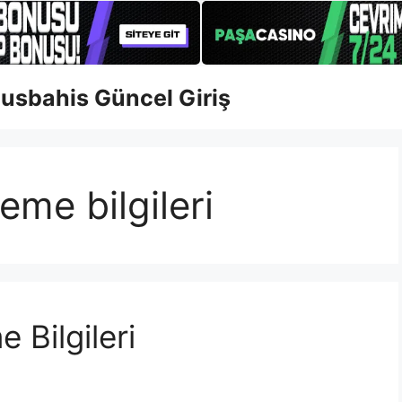
usbahis Güncel Giriş
me bilgileri
Bilgileri