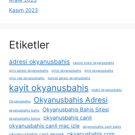
Aralık 2023
Kasım 2023
Etiketler
adresi okyanusbahis
casino sitesi okyanusbahis
giris adresi okyanusbahis
girisi okyanusbahis
giris okyanusbahis
giris yap okyanusbahis
güncel adresi okyanusbahis
kayit okyanusbahis
mobil okyanusbahis
Okyanusbahis Adresi
Okyanusbahis
Okyanusbahis Bahis Sitesi
okyanusbahis bahis
okyanusbahis canli
okyanusbahis bonus
okyanusbahis canli maç izle
okyanusbahis canlı bahis
okyanusbahis com
okyanusbahis canlı destek