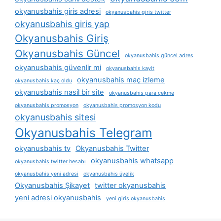
okyanusbahis giris adresi
okyanusbahis giris twitter
okyanusbahis giris yap
Okyanusbahis Giriş
Okyanusbahis Güncel
okyanusbahis güncel adres
okyanusbahis güvenlir mi
okyanusbahis kayit
okyanusbahis maç izleme
okyanusbahis kaç oldu
okyanusbahis nasil bir site
okyanusbahis para çekme
okyanusbahis promosyon
okyanusbahis promosyon kodu
okyanusbahis sitesi
Okyanusbahis Telegram
okyanusbahis tv
Okyanusbahis Twitter
okyanusbahis whatsapp
okyanusbahis twitter hesabı
okyanusbahis yeni adresi
okyanusbahis üyelik
Okyanusbahis Şikayet
twitter okyanusbahis
yeni adresi okyanusbahis
yeni giris okyanusbahis