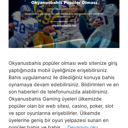
Okyanusbahis popüler olması web sitenize giriş
yaptığınızda mobil üyeliğinize erişebilirsiniz.
Bahis uygulamanız ile dilediğiniz konuya bahis
oynamaya devam edebilirsiniz. Bildirimleri ve en
son haberleri de telefonunuzda alabilirsiniz.
Okyanusbahis Gaming üyeleri ülkemizde
popüler olan bir web sitesi, casino, poker, slot
ve spor oyunlarına erişebilirler. Ülkemde
üyelerine geniş bir oyun yelpazesi sunan en
popüler bahis ve bahis …
Devamını oku