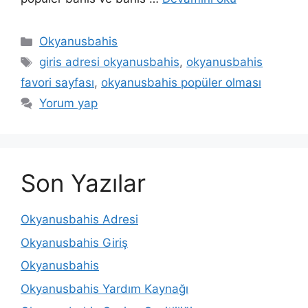
Kategoriler
Okyanusbahis
Etiketler
giris adresi okyanusbahis
,
okyanusbahis
favori sayfası
,
okyanusbahis popüler olması
Yorum yap
Son Yazılar
Okyanusbahis Adresi
Okyanusbahis Giriş
Okyanusbahis
Okyanusbahis Yardım Kaynağı