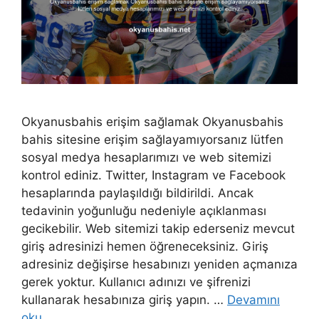
Okyanusbahis erişim sağlamak Okyanusbahis
bahis sitesine erişim sağlayamıyorsanız lütfen
sosyal medya hesaplarımızı ve web sitemizi
kontrol ediniz. Twitter, Instagram ve Facebook
hesaplarında paylaşıldığı bildirildi. Ancak
tedavinin yoğunluğu nedeniyle açıklanması
gecikebilir. Web sitemizi takip ederseniz mevcut
giriş adresinizi hemen öğreneceksiniz. Giriş
adresiniz değişirse hesabınızı yeniden açmanıza
gerek yoktur. Kullanıcı adınızı ve şifrenizi
kullanarak hesabınıza giriş yapın. …
Devamını
oku