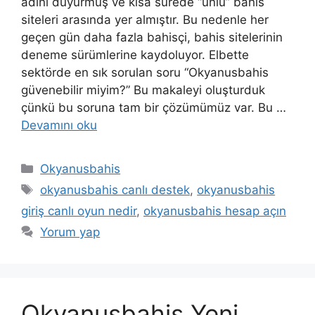
adını duyurmuş ve kısa sürede “ünlü” bahis
siteleri arasında yer almıştır. Bu nedenle her
geçen gün daha fazla bahisçi, bahis sitelerinin
deneme sürümlerine kaydoluyor. Elbette
sektörde en sık sorulan soru “Okyanusbahis
güvenebilir miyim?” Bu makaleyi oluşturduk
çünkü bu soruna tam bir çözümümüz var. Bu …
Devamını oku
Kategoriler
Okyanusbahis
Etiketler
okyanusbahis canlı destek
,
okyanusbahis
giriş canlı oyun nedir
,
okyanusbahis hesap açın
Yorum yap
Okyanusbahis Yeni