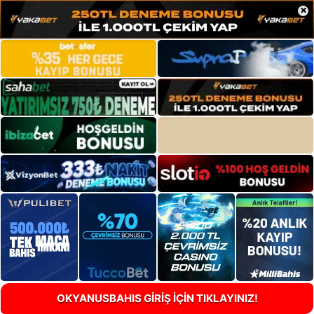
×
OKYANUSBAHIS GİRİŞ İÇİN TIKLAYINIZ!