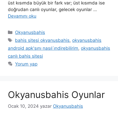
üst kısımda büyük bir fark var; üst kısımda ise
doğrudan canlı oyunlar, gelecek oyunlar …
Devamını oku
Kategoriler
Okyanusbahis
Etiketler
bahis sitesi okyanusbahis
,
okyanusbahis
android apk'sını nasıl i̇ndirebilirim
,
okyanusbahis
canlı bahis sitesi
Yorum yap
Okyanusbahis Oyunlar
Ocak 10, 2024
yazar
Okyanusbahis