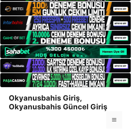
İçeriğe
Okyanusbahis Giriş,
atla
Okyanusbahis Güncel Giriş
Menü