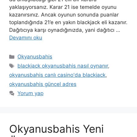
yaklaşıyorsanız. Karar 21 ise temelde oyunu
kazanırsınız. Ancak oyunun sonunda puanlar
toplandığında 21’e en yakın blackjack eli kazanır.
Dağıtıcıya karşı oynadığınızda, yani dağıtıcı …
Devamını oku
Kategoriler
Okyanusbahis
Etiketler
blackjack okyanusbahis nasıl oynanır
,
okyanusbahis canlı casino'da blackjack
,
okyanusbahis güncel adres
Yorum yap
Okyanusbahis Yeni