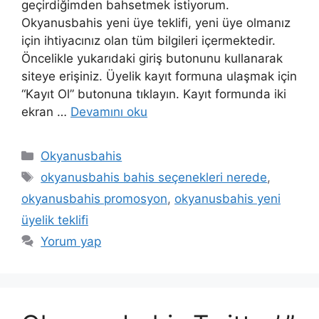
geçirdiğimden bahsetmek istiyorum.
Okyanusbahis yeni üye teklifi, yeni üye olmanız
için ihtiyacınız olan tüm bilgileri içermektedir.
Öncelikle yukarıdaki giriş butonunu kullanarak
siteye erişiniz. Üyelik kayıt formuna ulaşmak için
“Kayıt Ol” butonuna tıklayın. Kayıt formunda iki
ekran …
Devamını oku
Kategoriler
Okyanusbahis
Etiketler
okyanusbahis bahis seçenekleri nerede
,
okyanusbahis promosyon
,
okyanusbahis yeni
üyelik teklifi
Yorum yap