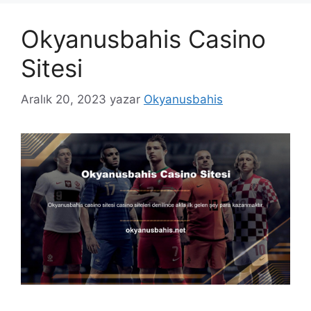
Okyanusbahis Casino
Sitesi
Aralık 20, 2023
yazar
Okyanusbahis