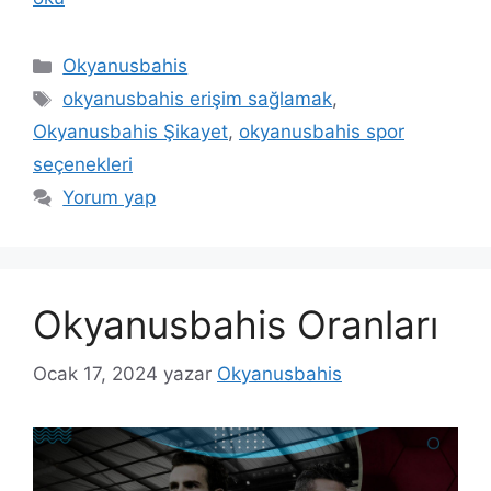
Kategoriler
Okyanusbahis
Etiketler
okyanusbahis erişim sağlamak
,
Okyanusbahis Şikayet
,
okyanusbahis spor
seçenekleri
Yorum yap
Okyanusbahis Oranları
Ocak 17, 2024
yazar
Okyanusbahis