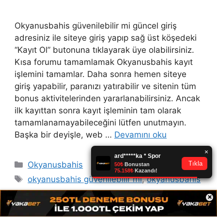
Okyanusbahis güvenilebilir mi güncel giriş
adresiniz ile siteye giriş yapıp sağ üst köşedeki
“Kayıt Ol” butonuna tıklayarak üye olabilirsiniz.
Kısa forumu tamamlamak Okyanusbahis kayıt
işlemini tamamlar. Daha sonra hemen siteye
giriş yapabilir, paranızı yatırabilir ve sitenin tüm
bonus aktivitelerinden yararlanabilirsiniz. Ancak
ilk kayıttan sonra kayıt işleminin tam olarak
tamamlanamayabileceğini lütfen unutmayın.
Başka bir deyişle, web …
Devamını oku
Kategoriler
Okyanusbahis
Etiketler
okyanusbahis güvenilebilir mi
,
okyanusbahis
hesabının aktarılması
,
yeni adresi okyanusbahis
×
Yorum yap