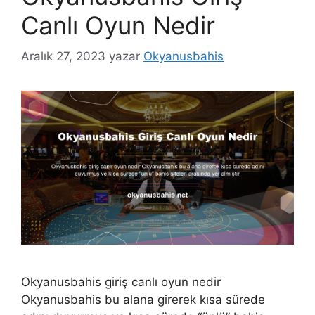
Canlı Oyun Nedir
Aralık 27, 2023
yazar
Okyanusbahis
Okyanusbahis giriş canlı oyun nedir
Okyanusbahis bu alana girerek kısa sürede